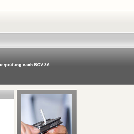
berprüfung nach BGV 3A