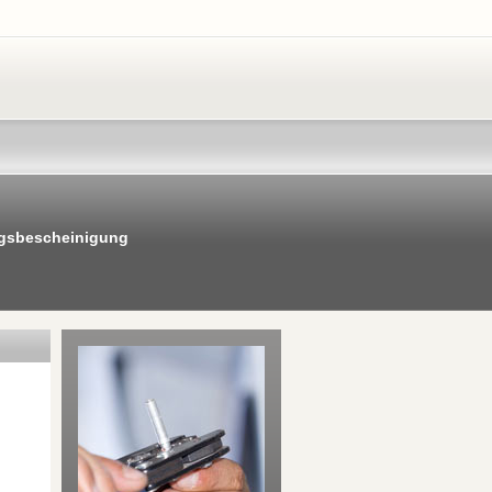
ngsbescheinigung